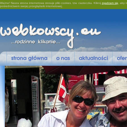
Ważne! Nasza strona internetowa stosuje pliki cookies, tzw. ciasteczka. Kliknij
zgadzam się
, aby n
pośrednictwem swojej przeglądarki internetowej.